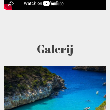
Galerij