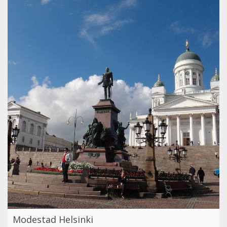
Modestad Helsinki