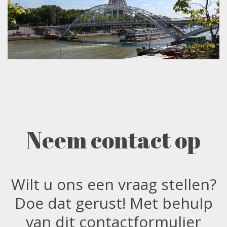
Neem contact op
Wilt u ons een vraag stellen?
Doe dat gerust! Met behulp
van dit contactformulier