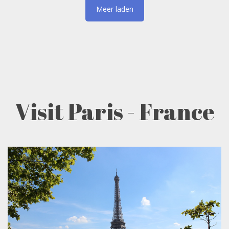
Visit Paris - France