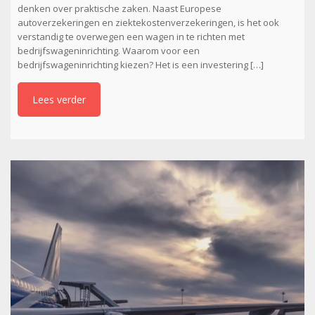
denken over praktische zaken. Naast Europese
autoverzekeringen en ziektekostenverzekeringen, is het ook
verstandig te overwegen een wagen in te richten met
bedrijfswageninrichting. Waarom voor een
bedrijfswageninrichting kiezen? Het is een investering […]