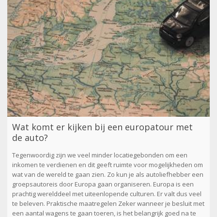
Wat komt er kijken bij een europatour met
de auto?
Tegenwoordig zijn we veel minder locatiegebonden om een
inkomen te verdienen en dit geeft ruimte voor mogelijkheden om
wat van de wereld te gaan zien. Zo kun je als autoliefhebber een
groepsautoreis door Europa gaan organiseren. Europa is een
prachtig werelddeel met uiteenlopende culturen. Er valt dus veel
te beleven. Praktische maatregelen Zeker wanneer je besluit met
een aantal wagens te gaan toeren, is het belangrijk goed na te