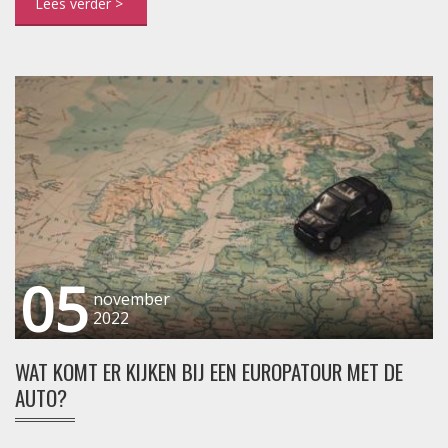
05
november
2022
WAT KOMT ER KIJKEN BIJ EEN EUROPATOUR MET DE
AUTO?