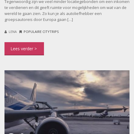
Tegenwoordig zijn we veel minder locatiegebonden om een inkomen
te verdienen en dit geeft ruimte voor mogelijkheden om wat van de
wereld te gaan zien. Zo kun je als autoliefhebber een
groepsautoreis door Europa gaan […]
LENA
POPULAIRE CITYTRIPS