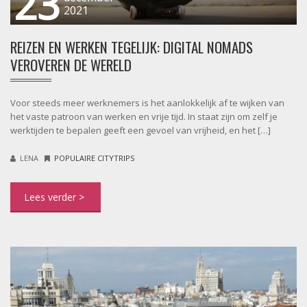
23
2021
REIZEN EN WERKEN TEGELIJK: DIGITAL NOMADS
VEROVEREN DE WERELD
Voor steeds meer werknemers is het aanlokkelijk af te wijken van
het vaste patroon van werken en vrije tijd. In staat zijn om zelf je
werktijden te bepalen geeft een gevoel van vrijheid, en het […]
LENA
POPULAIRE CITYTRIPS