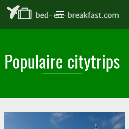
Menu
Populaire citytrips