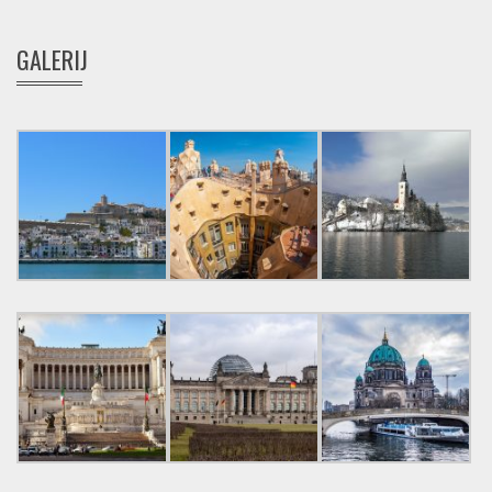
GALERIJ