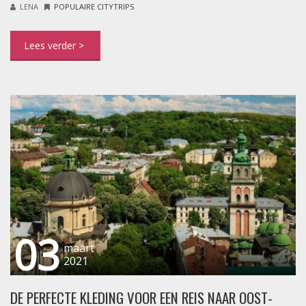
LENA
POPULAIRE CITYTRIPS
03
maart
2021
DE PERFECTE KLEDING VOOR EEN REIS NAAR OOST-