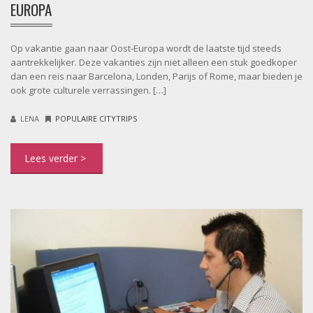
EUROPA
Op vakantie gaan naar Oost-Europa wordt de laatste tijd steeds
aantrekkelijker. Deze vakanties zijn niet alleen een stuk goedkoper
dan een reis naar Barcelona, Londen, Parijs of Rome, maar bieden je
ook grote culturele verrassingen. […]
LENA
POPULAIRE CITYTRIPS