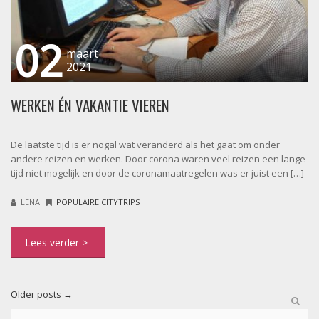
02
maart
2021
WERKEN ÉN VAKANTIE VIEREN
De laatste tijd is er nogal wat veranderd als het gaat om onder
andere reizen en werken. Door corona waren veel reizen een lange
tijd niet mogelijk en door de coronamaatregelen was er juist een […]
LENA
POPULAIRE CITYTRIPS
Older posts
→