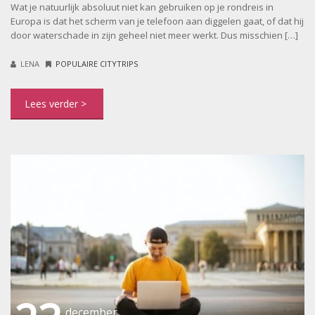
Wat je natuurlijk absoluut niet kan gebruiken op je rondreis in
Europa is dat het scherm van je telefoon aan diggelen gaat, of dat hij
door waterschade in zijn geheel niet meer werkt. Dus misschien […]
LENA
POPULAIRE CITYTRIPS
december